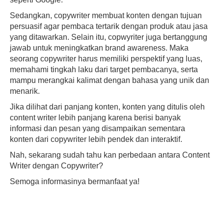
Sedangkan, copywriter membuat konten dengan tujuan
persuasif agar pembaca tertarik dengan produk atau jasa
yang ditawarkan. Selain itu, copwyriter juga bertanggung
jawab untuk meningkatkan brand awareness. Maka
seorang copywriter harus memiliki perspektif yang luas,
memahami tingkah laku dari target pembacanya, serta
mampu merangkai kalimat dengan bahasa yang unik dan
menarik.
Jika dilihat dari panjang konten, konten yang ditulis oleh
content writer lebih panjang karena berisi banyak
informasi dan pesan yang disampaikan sementara
konten dari copywriter lebih pendek dan interaktif.
Nah, sekarang sudah tahu kan perbedaan antara Content
Writer dengan Copywriter?
Semoga informasinya bermanfaat ya!