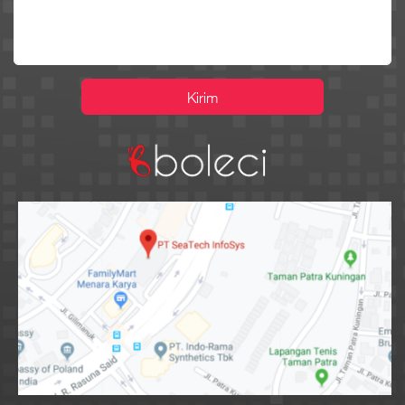
Kirim