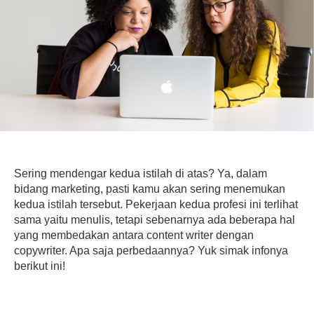
Sering mendengar kedua istilah di atas? Ya, dalam
bidang marketing, pasti kamu akan sering menemukan
kedua istilah tersebut. Pekerjaan kedua profesi ini terlihat
sama yaitu menulis, tetapi sebenarnya ada beberapa hal
yang membedakan antara content writer dengan
copywriter. Apa saja perbedaannya? Yuk simak infonya
berikut ini!