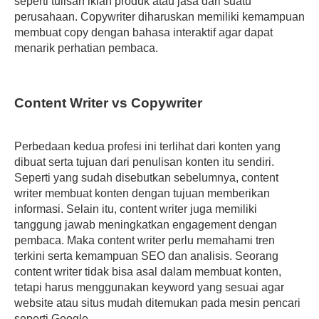
seperti tulisan iklan produk atau jasa dari suatu
perusahaan. Copywriter diharuskan memiliki kemampuan
membuat copy dengan bahasa interaktif agar dapat
menarik perhatian pembaca.
Content Writer vs Copywriter
Perbedaan kedua profesi ini terlihat dari konten yang
dibuat serta tujuan dari penulisan konten itu sendiri.
Seperti yang sudah disebutkan sebelumnya, content
writer membuat konten dengan tujuan memberikan
informasi. Selain itu, content writer juga memiliki
tanggung jawab meningkatkan engagement dengan
pembaca. Maka content writer perlu memahami tren
terkini serta kemampuan SEO dan analisis. Seorang
content writer tidak bisa asal dalam membuat konten,
tetapi harus menggunakan keyword yang sesuai agar
website atau situs mudah ditemukan pada mesin pencari
seperti Google.