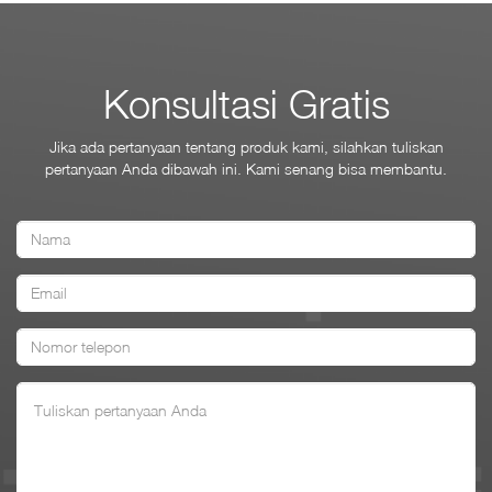
Konsultasi Gratis
Jika ada pertanyaan tentang produk kami, silahkan tuliskan
pertanyaan Anda dibawah ini. Kami senang bisa membantu.