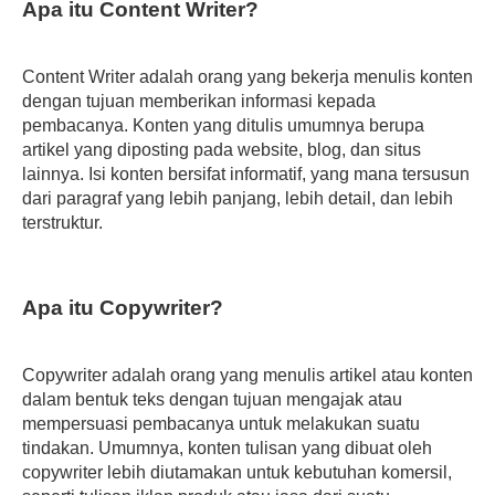
Apa itu Content Writer?
Content Writer adalah orang yang bekerja menulis konten
dengan tujuan memberikan informasi kepada
pembacanya. Konten yang ditulis umumnya berupa
artikel yang diposting pada website, blog, dan situs
lainnya. Isi konten bersifat informatif, yang mana tersusun
dari paragraf yang lebih panjang, lebih detail, dan lebih
terstruktur.
Apa itu Copywriter?
Copywriter adalah orang yang menulis artikel atau konten
dalam bentuk teks dengan tujuan mengajak atau
mempersuasi pembacanya untuk melakukan suatu
tindakan. Umumnya, konten tulisan yang dibuat oleh
copywriter lebih diutamakan untuk kebutuhan komersil,