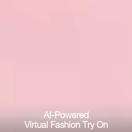
AI-Powered
Virtual Fashion Try On