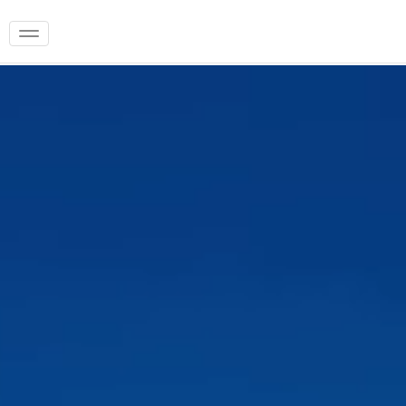
Toggle navigation