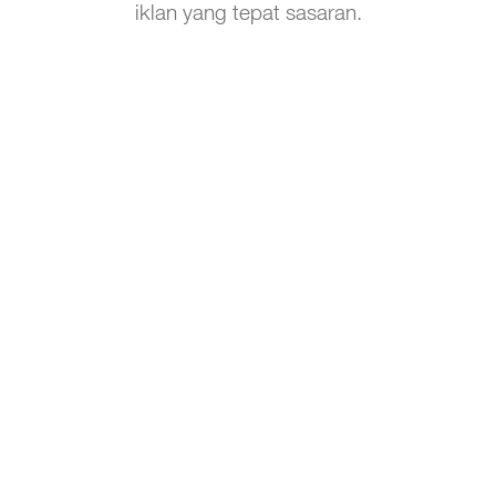
iklan yang tepat sasaran.